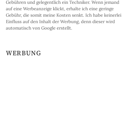
Gebühren und gelegentlich ein Techniker. Wenn jemand
auf eine Werbeanzeige klickt, erhalte ich eine geringe
Gebühr, die somit meine Kosten senkt. Ich habe keinerlei
Einfluss auf den Inhalt der Werbung, denn dieser wird
automatisch von Google erstellt.
WERBUNG