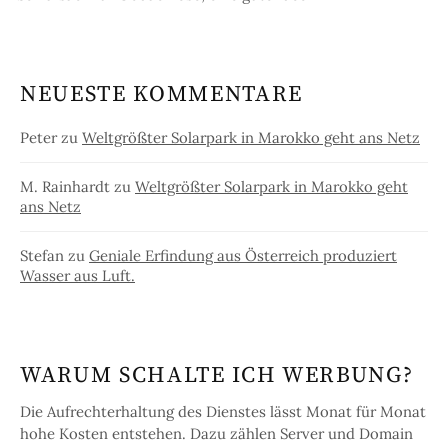
NEUESTE KOMMENTARE
Peter
zu
Weltgrößter Solarpark in Marokko geht ans Netz
M. Rainhardt
zu
Weltgrößter Solarpark in Marokko geht
ans Netz
Stefan
zu
Geniale Erfindung aus Österreich produziert
Wasser aus Luft.
WARUM SCHALTE ICH WERBUNG?
Die Aufrechterhaltung des Dienstes lässt Monat für Monat
hohe Kosten entstehen. Dazu zählen Server und Domain