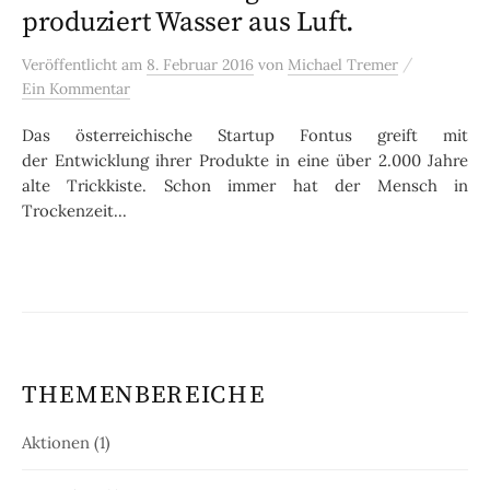
produziert Wasser aus Luft.
/
Veröffentlicht
am
8. Februar 2016
von
Michael Tremer
Ein Kommentar
Das österreichische Startup Fontus greift mit
der Entwicklung ihrer Produkte in eine über 2.000 Jahre
alte Trickkiste. Schon immer hat der Mensch in
Trockenzeit...
THEMENBEREICHE
Aktionen
(1)