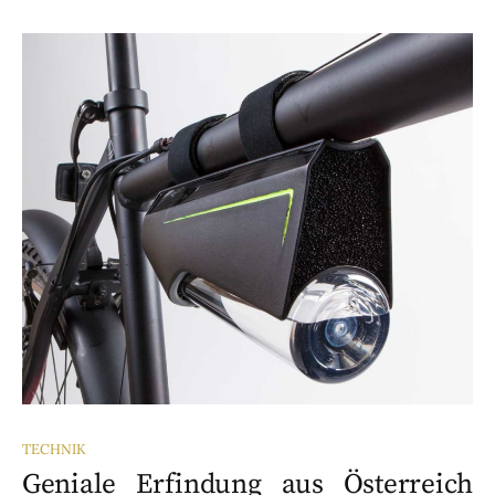
TECHNIK
Geniale Erfindung aus Österreich