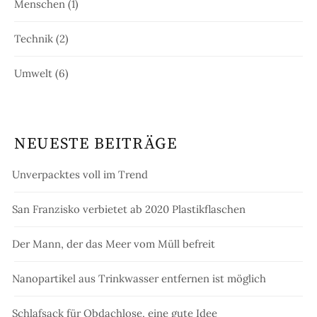
Menschen
(1)
Technik
(2)
Umwelt
(6)
NEUESTE BEITRÄGE
Unverpacktes voll im Trend
San Franzisko verbietet ab 2020 Plastikflaschen
Der Mann, der das Meer vom Müll befreit
Nanopartikel aus Trinkwasser entfernen ist möglich
Schlafsack für Obdachlose, eine gute Idee