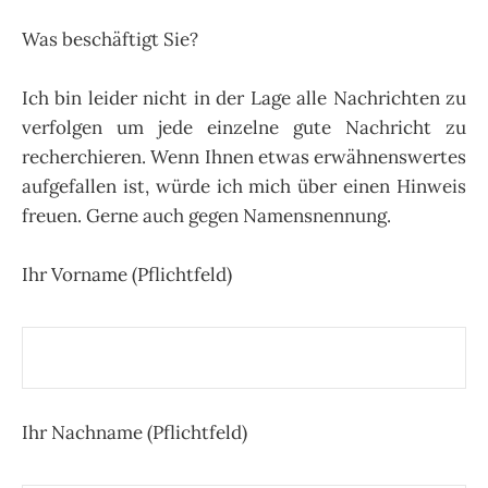
Was beschäftigt Sie?
Ich bin leider nicht in der Lage alle Nachrichten zu
verfolgen um jede einzelne gute Nachricht zu
recherchieren. Wenn Ihnen etwas erwähnenswertes
aufgefallen ist, würde ich mich über einen Hinweis
freuen. Gerne auch gegen Namensnennung.
Ihr Vorname (Pflichtfeld)
Ihr Nachname (Pflichtfeld)