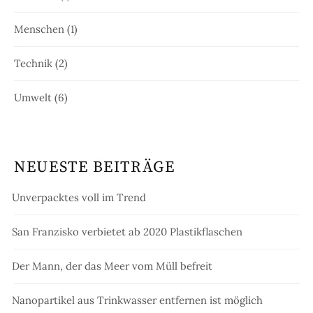
Menschen
(1)
Technik
(2)
Umwelt
(6)
NEUESTE BEITRÄGE
Unverpacktes voll im Trend
San Franzisko verbietet ab 2020 Plastikflaschen
Der Mann, der das Meer vom Müll befreit
Nanopartikel aus Trinkwasser entfernen ist möglich