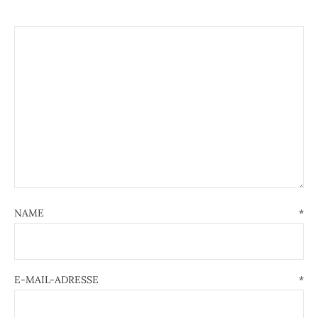
NAME
*
E-MAIL-ADRESSE
*