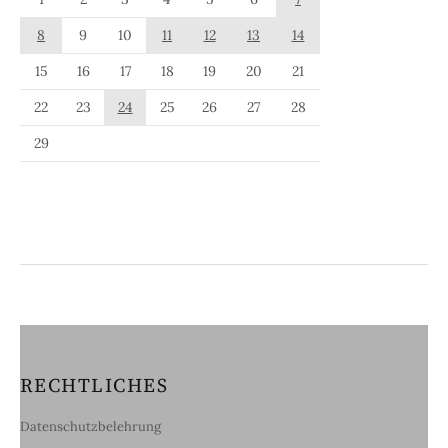
8
9
10
11
12
13
14
15
16
17
18
19
20
21
22
23
24
25
26
27
28
29
RECHTLICHES
Datenschutzbelehrung