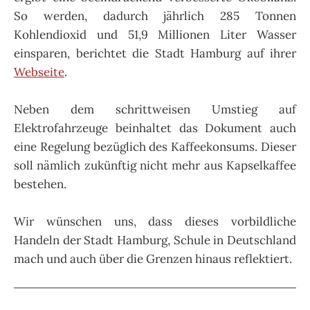
So werden, dadurch jährlich 285 Tonnen
Kohlendioxid und 51,9 Millionen Liter Wasser
einsparen, berichtet die Stadt Hamburg auf ihrer
Webseite
.
Neben dem schrittweisen Umstieg auf
Elektrofahrzeuge beinhaltet das Dokument auch
eine Regelung bezüglich des Kaffeekonsums. Dieser
soll nämlich zukünftig nicht mehr aus Kapselkaffee
bestehen.
Wir wünschen uns, dass dieses vorbildliche
Handeln der Stadt Hamburg, Schule in Deutschland
mach und auch über die Grenzen hinaus reflektiert.