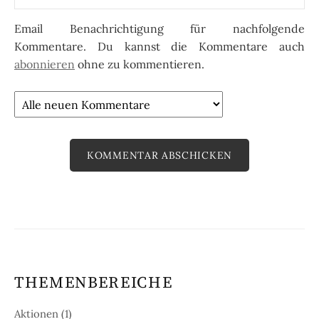
Email Benachrichtigung für nachfolgende
Kommentare. Du kannst die Kommentare auch
abonnieren
ohne zu kommentieren.
THEMENBEREICHE
Aktionen
(1)