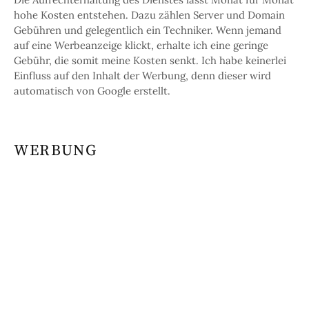
hohe Kosten entstehen. Dazu zählen Server und Domain
Gebühren und gelegentlich ein Techniker. Wenn jemand
auf eine Werbeanzeige klickt, erhalte ich eine geringe
Gebühr, die somit meine Kosten senkt. Ich habe keinerlei
Einfluss auf den Inhalt der Werbung, denn dieser wird
automatisch von Google erstellt.
WERBUNG