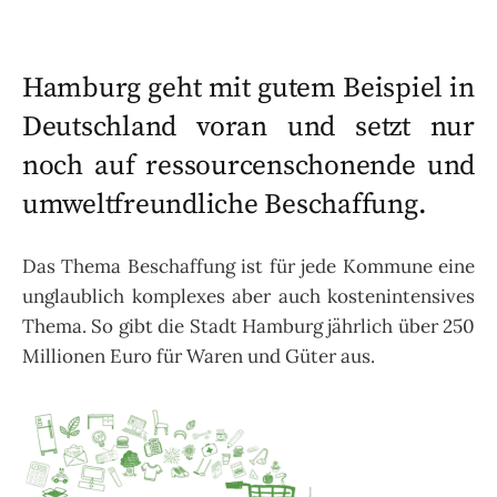
Hamburg geht mit gutem Beispiel in
Deutschland voran und setzt nur
noch auf ressourcenschonende und
umweltfreundliche Beschaffung.
Das Thema Beschaffung ist für jede Kommune eine
unglaublich komplexes aber auch kostenintensives
Thema. So gibt die Stadt Hamburg jährlich über 250
Millionen Euro für Waren und Güter aus.