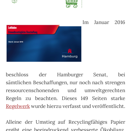
Im Januar 2016
beschloss der Hamburger Senat, bei
sämtlichen Beschaffungen, nur noch nach strengen
ressourcenschonenden und umweltgerechten
Regeln zu beachten. Dieses 149 Seiten starke
Regelwerk
wurde hierzu verfasst und veröffentlicht.
Alleine der Umstieg auf Recyclingfähiges Papier
ergibt eine beeindruckend verbesserte Ökobilanz.