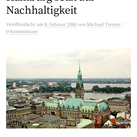
Nachhaltigkeit
/
Veröffentlicht
am
8. Februar 2016
von
Michael Tremer
0 Kommentare